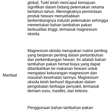
global, Turki telah mencapai kemajuan
signifikan dalam bidang peternakan selama
bertahun-tahun. Meningkatnya permintaan
produk hewani menyebabkan
berkembangnya industri peternakan sehingga
memerlukan bahan tambahan pakan
berkualitas tinggi, termasuk magnesium
oksida.
Magnesium oksida merupakan nutrisi penting
yang berperan penting dalam pertumbuhan
dan perkembangan hewan. Ini adalah bahan
tambahan pakan hemat biaya yang dapat
ditambahkan ke makanan hewani untuk
mengatasi kekurangan magnesium dan
Manfaat
masalah kesehatan lainnya. Magnesium
oksida telah berhasil digunakan dalam
pengobatan berbagai penyakit, termasuk
demam susu, mastitis, dan ketosis.
Penggunaan bahan tambahan pakan