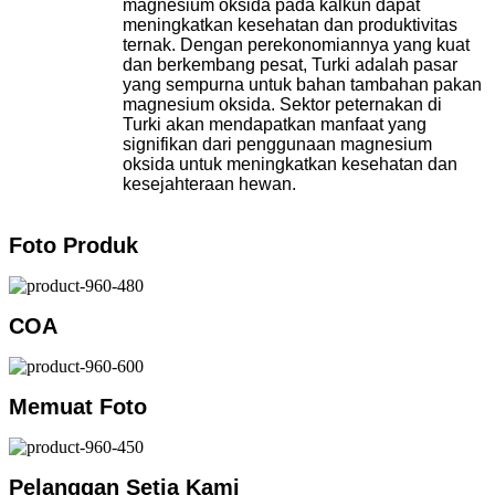
magnesium oksida pada kalkun dapat
meningkatkan kesehatan dan produktivitas
ternak. Dengan perekonomiannya yang kuat
dan berkembang pesat, Turki adalah pasar
yang sempurna untuk bahan tambahan pakan
magnesium oksida. Sektor peternakan di
Turki akan mendapatkan manfaat yang
signifikan dari penggunaan magnesium
oksida untuk meningkatkan kesehatan dan
kesejahteraan hewan.
Foto Produk
COA
Memuat Foto
Pelanggan Setia Kami