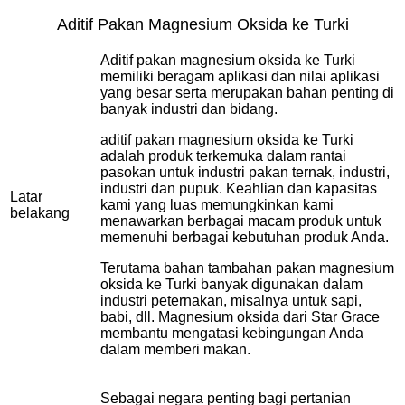
Aditif Pakan Magnesium Oksida ke Turki
Aditif pakan magnesium oksida ke Turki
memiliki beragam aplikasi dan nilai aplikasi
yang besar serta merupakan bahan penting di
banyak industri dan bidang.
aditif pakan magnesium oksida ke Turki
adalah produk terkemuka dalam rantai
pasokan untuk industri pakan ternak, industri,
industri dan pupuk. Keahlian dan kapasitas
Latar
kami yang luas memungkinkan kami
belakang
menawarkan berbagai macam produk untuk
memenuhi berbagai kebutuhan produk Anda.
Terutama bahan tambahan pakan magnesium
oksida ke Turki banyak digunakan dalam
industri peternakan, misalnya untuk sapi,
babi, dll. Magnesium oksida dari Star Grace
membantu mengatasi kebingungan Anda
dalam memberi makan.
Sebagai negara penting bagi pertanian