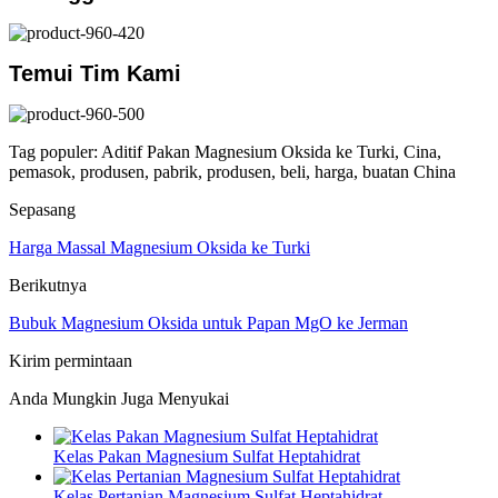
Temui Tim Kami
Tag populer: Aditif Pakan Magnesium Oksida ke Turki, Cina,
pemasok, produsen, pabrik, produsen, beli, harga, buatan China
Sepasang
Harga Massal Magnesium Oksida ke Turki
Berikutnya
Bubuk Magnesium Oksida untuk Papan MgO ke Jerman
Kirim permintaan
Anda Mungkin Juga Menyukai
Kelas Pakan Magnesium Sulfat Heptahidrat
Kelas Pertanian Magnesium Sulfat Heptahidrat