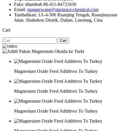
Faks: ditambah 86-411-84721630
Email:
maggiewang@stargrace-chemical.com
Tambahkan: 1A-4-506 Ruanjing Tengah, Ruanjianyuan
Jalan, Shahekou Distrik, Dalian, Liaoning, Cina
Cari
Cari
Magnesium Oxide Feed Additives To Turkey
Magnesium Oxide Feed Additives To Turkey
Magnesium Oxide Feed Additives To Turkey
Magnesium Oxide Feed Additives To Turkey